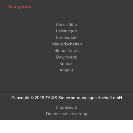
Navigation
Unser Büro
Leistungen
Berufsrecht
Mitgliedschaften
Steuer-News
Downloads
Kontakt
Anfahrt
Copyright © 2026 TAXIS Steuerberatungsgesellschaft mbH
Impressum
Datenschutzerklärung