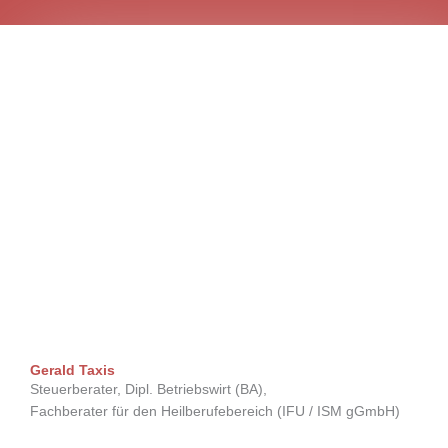
Gerald Taxis
Steuerberater, Dipl. Betriebswirt (BA),
Fachberater für den Heilberufebereich (IFU / ISM gGmbH)