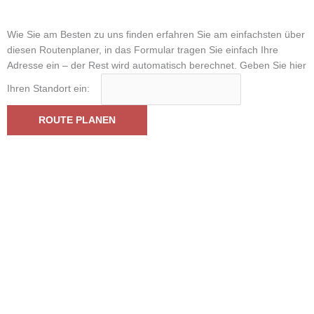
Wie Sie am Besten zu uns finden erfahren Sie am einfachsten über
diesen Routenplaner, in das Formular tragen Sie einfach Ihre
Adresse ein – der Rest wird automatisch berechnet. Geben Sie hier
Ihren Standort ein: