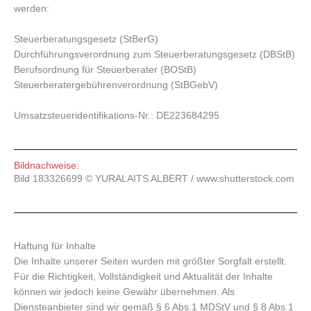
werden:
Steuerberatungsgesetz (StBerG)
Durchführungsverordnung zum Steuerberatungsgesetz (DBStB)
Berufsordnung für Steuerberater (BOStB)
Steuerberatergebührenverordnung (StBGebV)
Umsatzsteueridentifikations-Nr.: DE223684295
Bildnachweise:
Bild 183326699 © YURALAITS ALBERT / www.shutterstock.com
Haftung für Inhalte
Die Inhalte unserer Seiten wurden mit größter Sorgfalt erstellt.
Für die Richtigkeit, Vollständigkeit und Aktualität der Inhalte
können wir jedoch keine Gewähr übernehmen. Als
Diensteanbieter sind wir gemäß § 6 Abs.1 MDStV und § 8 Abs.1