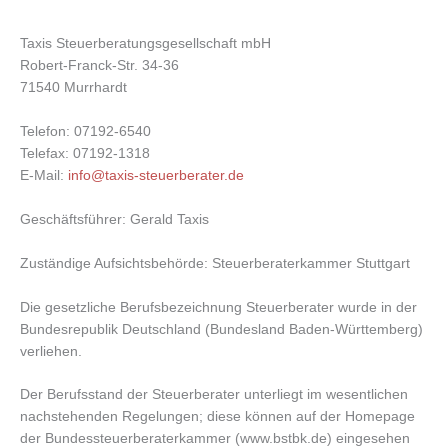
Taxis Steuerberatungsgesellschaft mbH
Robert-Franck-Str. 34-36
71540 Murrhardt
Telefon: 07192-6540
Telefax: 07192-1318
E-Mail:
info@taxis-steuerberater.de
Geschäftsführer: Gerald Taxis
Zuständige Aufsichtsbehörde: Steuerberaterkammer Stuttgart
Die gesetzliche Berufsbezeichnung Steuerberater wurde in der
Bundesrepublik Deutschland (Bundesland Baden-Württemberg)
verliehen.
Der Berufsstand der Steuerberater unterliegt im wesentlichen
nachstehenden Regelungen; diese können auf der Homepage
der Bundessteuerberaterkammer (www.bstbk.de) eingesehen