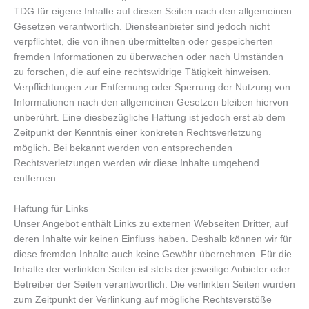
TDG für eigene Inhalte auf diesen Seiten nach den allgemeinen
Gesetzen verantwortlich. Diensteanbieter sind jedoch nicht
verpflichtet, die von ihnen übermittelten oder gespeicherten
fremden Informationen zu überwachen oder nach Umständen
zu forschen, die auf eine rechtswidrige Tätigkeit hinweisen.
Verpflichtungen zur Entfernung oder Sperrung der Nutzung von
Informationen nach den allgemeinen Gesetzen bleiben hiervon
unberührt. Eine diesbezügliche Haftung ist jedoch erst ab dem
Zeitpunkt der Kenntnis einer konkreten Rechtsverletzung
möglich. Bei bekannt werden von entsprechenden
Rechtsverletzungen werden wir diese Inhalte umgehend
entfernen.
Haftung für Links
Unser Angebot enthält Links zu externen Webseiten Dritter, auf
deren Inhalte wir keinen Einfluss haben. Deshalb können wir für
diese fremden Inhalte auch keine Gewähr übernehmen. Für die
Inhalte der verlinkten Seiten ist stets der jeweilige Anbieter oder
Betreiber der Seiten verantwortlich. Die verlinkten Seiten wurden
zum Zeitpunkt der Verlinkung auf mögliche Rechtsverstöße