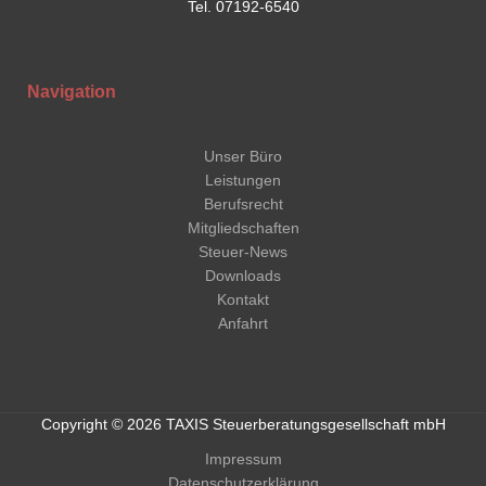
Tel. 07192-6540
Navigation
Unser Büro
Leistungen
Berufsrecht
Mitgliedschaften
Steuer-News
Downloads
Kontakt
Anfahrt
Copyright © 2026 TAXIS Steuerberatungsgesellschaft mbH
Impressum
Datenschutzerklärung