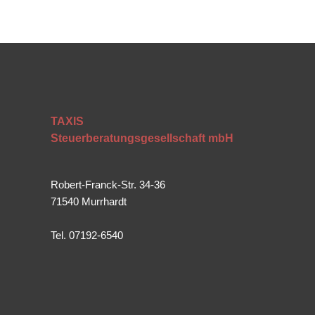
TAXIS
Steuerberatungsgesellschaft mbH
Robert-Franck-Str. 34-36
71540 Murrhardt
Tel. 07192-6540