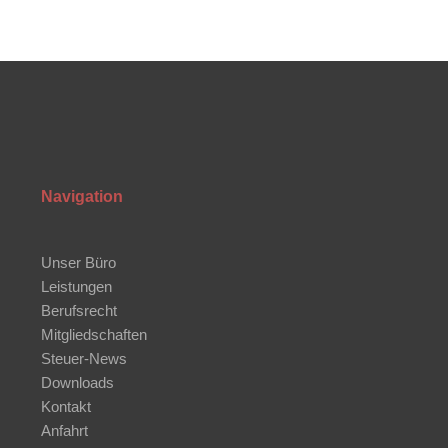
Navigation
Unser Büro
Leistungen
Berufsrecht
Mitgliedschaften
Steuer-News
Downloads
Kontakt
Anfahrt