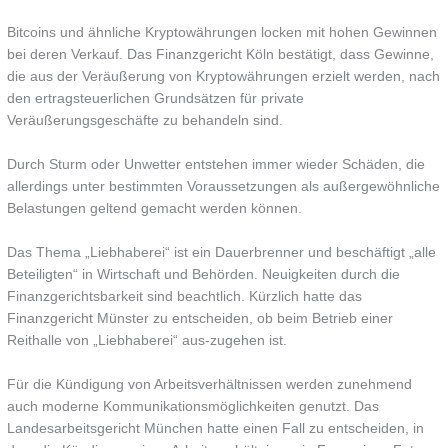
Bitcoins und ähnliche Kryptowährungen locken mit hohen Gewinnen
bei deren Verkauf. Das Finanzgericht Köln bestätigt, dass Gewinne,
die aus der Veräußerung von Kryptowährungen erzielt werden, nach
den ertragsteuerlichen Grundsätzen für private
Veräußerungsgeschäfte zu behandeln sind.
Durch Sturm oder Unwetter entstehen immer wieder Schäden, die
allerdings unter bestimmten Voraussetzungen als außergewöhnliche
Belastungen geltend gemacht werden können.
Das Thema „Liebhaberei“ ist ein Dauerbrenner und beschäftigt „alle
Beteiligten“ in Wirtschaft und Behörden. Neuigkeiten durch die
Finanzgerichtsbarkeit sind beachtlich. Kürzlich hatte das
Finanzgericht Münster zu entscheiden, ob beim Betrieb einer
Reithalle von „Liebhaberei“ aus-zugehen ist.
Für die Kündigung von Arbeitsverhältnissen werden zunehmend
auch moderne Kommunikationsmöglichkeiten genutzt. Das
Landesarbeitsgericht München hatte einen Fall zu entscheiden, in