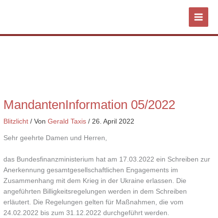
Zum
Inhalt
springen
MandantenInformation 05/2022
Blitzlicht
/ Von
Gerald Taxis
/
26. April 2022
Sehr geehrte Damen und Herren,
das Bundesfinanzministerium hat am 17.03.2022 ein Schreiben zur
Anerkennung gesamtgesellschaftlichen Engagements im
Zusammenhang mit dem Krieg in der Ukraine erlassen. Die
angeführten Billigkeitsregelungen werden in dem Schreiben
erläutert. Die Regelungen gelten für Maßnahmen, die vom
24.02.2022 bis zum 31.12.2022 durchgeführt werden.