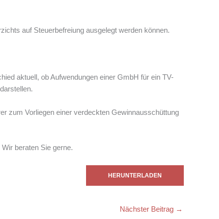
zichts auf Steuerbefreiung ausgelegt werden können.
chied aktuell, ob Aufwendungen einer GmbH für ein TV-
arstellen.
er zum Vorliegen einer verdeckten Gewinnausschüttung
Wir beraten Sie gerne.
HERUNTERLADEN
Nächster Beitrag
→