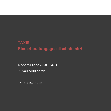
TAXIS
Steuerberatungsgesellschaft mbH
Robert-Franck-Str. 34-36
71540 Murrhardt
Tel. 07192-6540