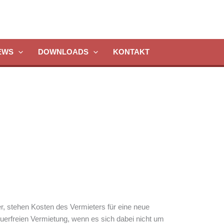
EWS
DOWNLOADS
KONTAKT
stehen Kosten des Vermieters für eine neue
erfreien Vermietung, wenn es sich dabei nicht um