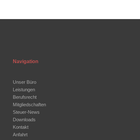
Navigation
Unser Büro
Leistungen
Berufsrecht
Mitgliedschaften
Steuer-News
Downloads
Kontakt
Anfahrt