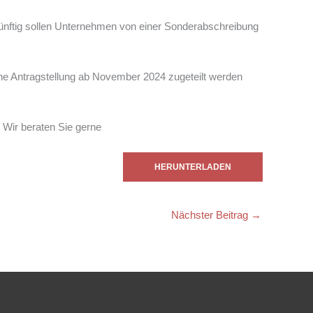
 Künftig sollen Unternehmen von einer Sonderabschreibung
hne Antragstellung ab November 2024 zugeteilt werden
 Wir beraten Sie gerne
HERUNTERLADEN
Nächster Beitrag
→