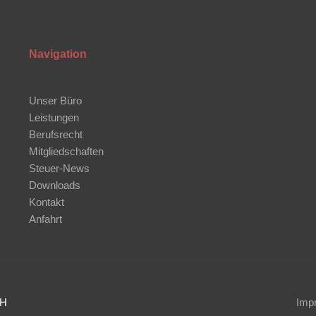
Navigation
Unser Büro
Leistungen
Berufsrecht
Mitgliedschaften
Steuer-News
Downloads
Kontakt
Anfahrt
bH
Imp