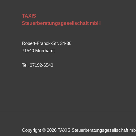
TAXIS
Steuerberatungsgesellschaft mbH
Robert-Franck-Str. 34-36
71540 Murrhardt
Tel. 07192-6540
Copyright © 2026 TAXIS Steuerberatungsgesellschaft m