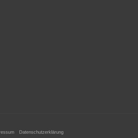
ressum
Datenschutzerklärung