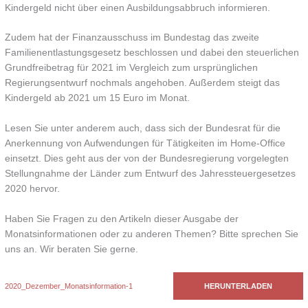
Kindergeld nicht über einen Ausbildungsabbruch informieren.
Zudem hat der Finanzausschuss im Bundestag das zweite
Familienentlastungsgesetz beschlossen und dabei den steuerlichen
Grundfreibetrag für 2021 im Vergleich zum ursprünglichen
Regierungsentwurf nochmals angehoben. Außerdem steigt das
Kindergeld ab 2021 um 15 Euro im Monat.
Lesen Sie unter anderem auch, dass sich der Bundesrat für die
Anerkennung von Aufwendungen für Tätigkeiten im Home-Office
einsetzt. Dies geht aus der von der Bundesregierung vorgelegten
Stellungnahme der Länder zum Entwurf des Jahressteuergesetzes
2020 hervor.
Haben Sie Fragen zu den Artikeln dieser Ausgabe der
Monatsinformationen oder zu anderen Themen? Bitte sprechen Sie
uns an. Wir beraten Sie gerne.
2020_Dezember_Monatsinformation-1
HERUNTERLADEN