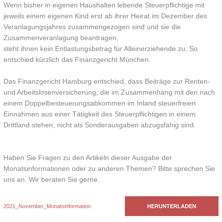
Wenn bisher in eigenen Haushalten lebende Steuerpflichtige mit
jeweils einem eigenen Kind erst ab ihrer Heirat im Dezember des
Veranlagungsjahres zusammengezogen sind und sie die
Zusammenveranlagung beantragen,
steht ihnen kein Entlastungsbetrag für Alleinerziehende zu. So
entschied kürzlich das Finanzgericht München.
Das Finanzgericht Hamburg entschied, dass Beiträge zur Renten-
und Arbeitslosenversicherung, die im Zusammenhang mit den nach
einem Doppelbesteuerungsabkommen im Inland steuerfreien
Einnahmen aus einer Tätigkeit des Steuerpflichtigen in einem
Drittland stehen, nicht als Sonderausgaben abzugsfähig sind.
Haben Sie Fragen zu den Artikeln dieser Ausgabe der
Monatsinformationen oder zu anderen Themen? Bitte sprechen Sie
uns an. Wir beraten Sie gerne.
2021_November_Monatsinformation
HERUNTERLADEN