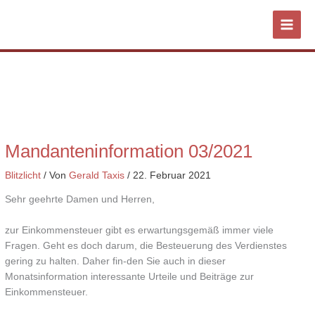
Zum
Inhalt
springen
Mandanteninformation 03/2021
Blitzlicht
/ Von
Gerald Taxis
/
22. Februar 2021
Sehr geehrte Damen und Herren,
zur Einkommensteuer gibt es erwartungsgemäß immer viele
Fragen. Geht es doch darum, die Besteuerung des Verdienstes
gering zu halten. Daher fin-den Sie auch in dieser
Monatsinformation interessante Urteile und Beiträge zur
Einkommensteuer.